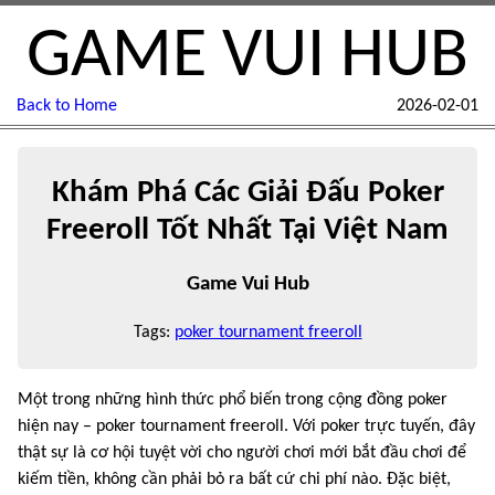
GAME VUI HUB
Back to Home
2026-02-01
Khám Phá Các Giải Đấu Poker
Freeroll Tốt Nhất Tại Việt Nam
Game Vui Hub
Tags:
poker tournament freeroll
Một trong những hình thức phổ biến trong cộng đồng poker
hiện nay – poker tournament freeroll. Với poker trực tuyến, đây
thật sự là cơ hội tuyệt vời cho người chơi mới bắt đầu chơi để
kiếm tiền, không cần phải bỏ ra bất cứ chi phí nào. Đặc biệt,