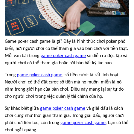
Game poker cash game là gì? Đây là hình thức chơi poker phổ
biến, nơi người chơi có thể tham gia vào bàn chơi với tiền thật.
Mỗi ván bài trong
game poker cash game
sẽ diễn ra độc lập và
người chơi có thể tham gia hoặc rời bàn bất kỳ lúc nào.
Trong
game poker cash game
, số tiền cược là rất linh hoạt.
Người chơi có thể đặt cược số tiền mà họ muốn, miễn là nó
nằm trong giới hạn của bàn chơi. Điều này mang lại sự tự do
cho người chơi trong việc quản lý tài chính của họ.
Sự khác biệt giữa
game poker cash game
và giải đấu là cách
chơi cũng như thời gian tham gia. Trong giải đấu, người chơi
phải chơi liên tục, còn trong
game poker cash game
, bạn có thể
chơi ngắt quãng.