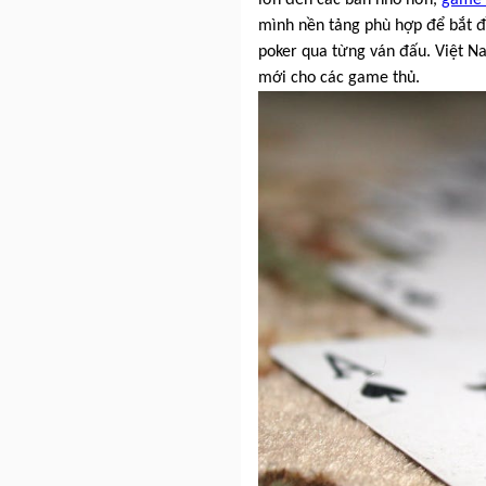
mình nền tảng phù hợp để bắt 
poker qua từng ván đấu. Việt Na
mới cho các game thủ.