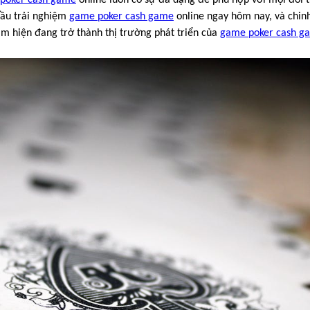
đầu trải nghiệm
game poker cash game
online ngay hôm nay, và chin
m hiện đang trở thành thị trường phát triển của
game poker cash g