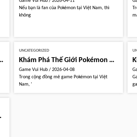
Game Vui Hub
/
2026-04-11
G
Nếu bạn là fan của Pokémon tại Việt Nam, thì
Tr
không
m
UNCATEGORIZED
U
mon Đại Chiến 100 cho người chơi Việt Nam
Khám Phá Thế Giới Pokémon Đại Chiến 100 và 200 tại Việt Nam
Game Vui Hub
/
2026-04-08
G
Trong cộng đồng mê game Pokémon tại Việt
Ga
Nam, '
g
ệm Đấu Trường Mới Nhất