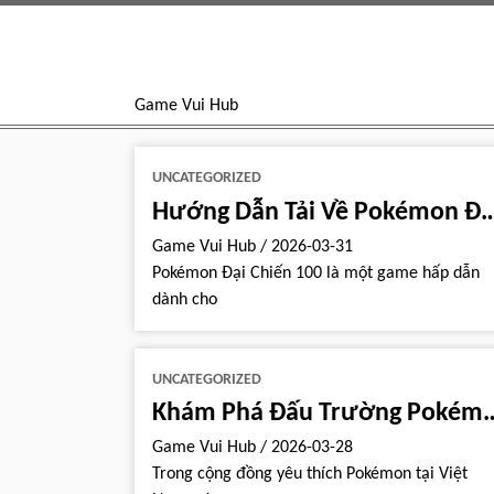
Game Vui Hub
UNCATEGORIZED
Hướng Dẫn Tải Về Pokémon Đại Chiến 100 – Trải Nghi
Game Vui Hub
/
2026-03-31
Pokémon Đại Chiến 100 là một game hấp dẫn
dành cho
UNCATEGORIZED
Khám Phá Đấu Trường Pokémon: Pokemon Đại Chiến 100 
Game Vui Hub
/
2026-03-28
Trong cộng đồng yêu thích Pokémon tại Việt