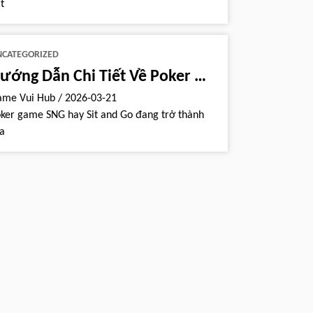
t
NCATEGORIZED
Hướng Dẫn Chi Tiết Về Poker Game SNG và Cách Chọn Poker Game SNG Buy In Phù Hợp Tại Việt Nam
ame Vui Hub
/
2026-03-21
ker game SNG hay Sit and Go đang trở thành
a