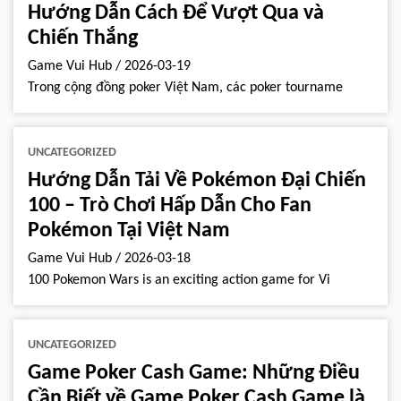
Hướng Dẫn Cách Để Vượt Qua và
Chiến Thắng
Game Vui Hub
/
2026-03-19
Trong cộng đồng poker Việt Nam, các poker tourname
UNCATEGORIZED
Hướng Dẫn Tải Về Pokémon Đại Chiến
100 – Trò Chơi Hấp Dẫn Cho Fan
Pokémon Tại Việt Nam
Game Vui Hub
/
2026-03-18
100 Pokemon Wars is an exciting action game for Vi
UNCATEGORIZED
Game Poker Cash Game: Những Điều
Cần Biết về Game Poker Cash Game là