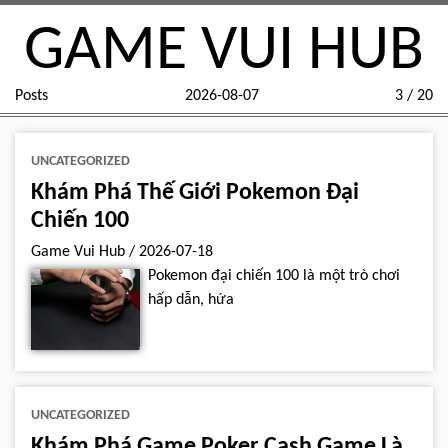
GAME VUI HUB
Posts
2026-08-07
3 / 20
UNCATEGORIZED
Khám Phá Thế Giới Pokemon Đại
Chiến 100
Game Vui Hub
/
2026-07-18
Pokemon đại chiến 100 là một trò chơi
hấp dẫn, hứa
UNCATEGORIZED
Khám Phá Game Poker Cash Game Là