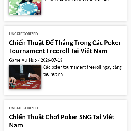
(/static/files/media/019bbb9d5507
UNCATEGORIZED
Chiến Thuật Để Thắng Trong Các Poker
Tournament Freeroll Tại Việt Nam
Game Vui Hub
/
2026-07-13
Các poker tournament freeroll ngày càng
thu hút nh
UNCATEGORIZED
Chiến Thuật Chơi Poker SNG Tại Việt
Nam